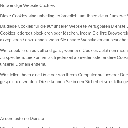
Notwendige Website Cookies
Diese Cookies sind unbedingt erforderlich, um Ihnen die auf unserer
Da diese Cookies für die auf unserer Webseite verfügbaren Dienste 
Cookies jederzeit blockieren oder löschen, indem Sie Ihre Browsere
akzeptieren / abzulehnen, wenn Sie unsere Website erneut besuchen
Wir respektieren es voll und ganz, wenn Sie Cookies ablehnen möcht
zu speichern. Sie können sich jederzeit abmelden oder andere Cook
unserer Domain entfernt.
Wir stellen Ihnen eine Liste der von Ihrem Computer auf unserer D
gespeichert werden. Diese können Sie in den Sicherheitseinstellung
Andere externe Dienste