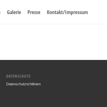
e
Galerie
Presse
Kontakt/Impressum
DATENSCHUTZ
Datenschutzrichtlinien