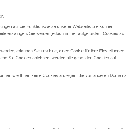
en.
rkungen auf die Funktionsweise unserer Webseite. Sie können
seite erzwingen. Sie werden jedoch immer aufgefordert, Cookies zu
den, erlauben Sie uns bitte, einen Cookie für Ihre Einstellungen
enn Sie Cookies ablehnen, werden alle gesetzten Cookies auf
 können wie Ihnen keine Cookies anzeigen, die von anderen Domains