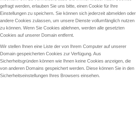
gefragt werden, erlauben Sie uns bitte, einen Cookie für Ihre
Einstellungen zu speichern. Sie können sich jederzeit abmelden oder
andere Cookies zulassen, um unsere Dienste vollumfänglich nutzen
zu können. Wenn Sie Cookies ablehnen, werden alle gesetzten
Cookies auf unserer Domain entfernt.
Wir stellen Ihnen eine Liste der von Ihrem Computer auf unserer
Domain gespeicherten Cookies zur Verfügung. Aus
Sicherheitsgründen können wie Ihnen keine Cookies anzeigen, die
von anderen Domains gespeichert werden. Diese können Sie in den
Sicherheitseinstellungen Ihres Browsers einsehen.