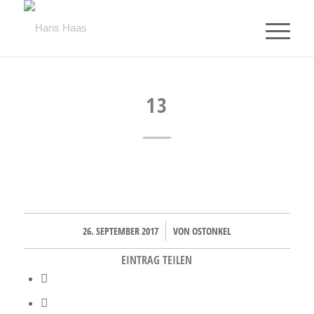
13
26. SEPTEMBER 2017
VON
OSTONKEL
/
EINTRAG TEILEN