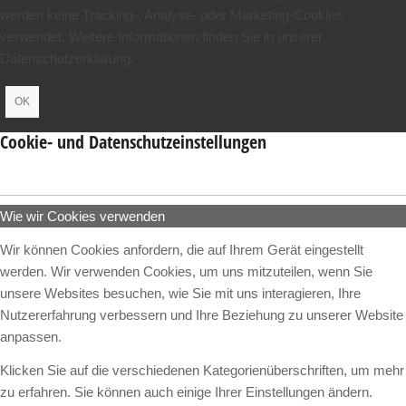
werden keine Tracking-, Analyse- oder Marketing-Cookies
verwendet. Weitere Informationen finden Sie in unserer
Datenschutzerklärung.
OK
Cookie- und Datenschutzeinstellungen
Wie wir Cookies verwenden
Wir können Cookies anfordern, die auf Ihrem Gerät eingestellt
werden. Wir verwenden Cookies, um uns mitzuteilen, wenn Sie
unsere Websites besuchen, wie Sie mit uns interagieren, Ihre
Nutzererfahrung verbessern und Ihre Beziehung zu unserer Website
anpassen.
Klicken Sie auf die verschiedenen Kategorienüberschriften, um mehr
zu erfahren. Sie können auch einige Ihrer Einstellungen ändern.