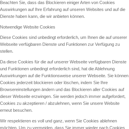
Beachten Sie, dass das Blockieren einiger Arten von Cookies
Auswirkungen auf Ihre Erfahrung auf unseren Websites und auf die
Dienste haben kann, die wir anbieten können.
Notwendige Website Cookies
Diese Cookies sind unbedingt erforderlich, um Ihnen die auf unserer
Webseite verfügbaren Dienste und Funktionen zur Verfügung zu
stellen.
Da diese Cookies für die auf unserer Webseite verfügbaren Dienste
und Funktionen unbedingt erforderlich sind, hat die Ablehnung
Auswirkungen auf die Funktionsweise unserer Webseite. Sie können
Cookies jederzeit blockieren oder löschen, indem Sie Ihre
Browsereinstellungen ändern und das Blockieren aller Cookies auf
dieser Webseite erzwingen. Sie werden jedoch immer aufgefordert,
Cookies zu akzeptieren / abzulehnen, wenn Sie unsere Website
erneut besuchen.
Wir respektieren es voll und ganz, wenn Sie Cookies ablehnen
möchten. Um zu vermeiden, dass Sie immer wieder nach Cookies