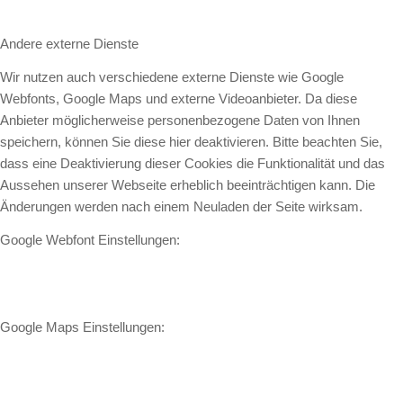
Andere externe Dienste
Wir nutzen auch verschiedene externe Dienste wie Google
Webfonts, Google Maps und externe Videoanbieter. Da diese
Anbieter möglicherweise personenbezogene Daten von Ihnen
speichern, können Sie diese hier deaktivieren. Bitte beachten Sie,
dass eine Deaktivierung dieser Cookies die Funktionalität und das
Aussehen unserer Webseite erheblich beeinträchtigen kann. Die
Änderungen werden nach einem Neuladen der Seite wirksam.
Google Webfont Einstellungen:
Google Maps Einstellungen: