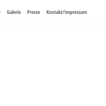
e
Galerie
Presse
Kontakt/Impressum