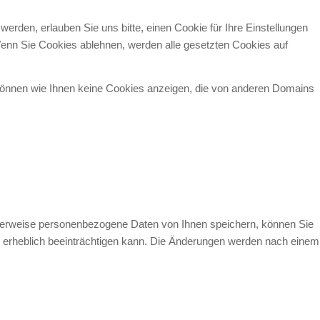
den, erlauben Sie uns bitte, einen Cookie für Ihre Einstellungen
enn Sie Cookies ablehnen, werden alle gesetzten Cookies auf
 können wie Ihnen keine Cookies anzeigen, die von anderen Domains
cherweise personenbezogene Daten von Ihnen speichern, können Sie
te erheblich beeinträchtigen kann. Die Änderungen werden nach einem