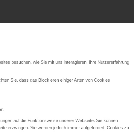
ites besuchen, wie Sie mit uns interagieren, Ihre Nutzererfahrung
chten Sie, dass das Blockieren einiger Arten von Cookies
en.
rkungen auf die Funktionsweise unserer Webseite. Sie können
seite erzwingen. Sie werden jedoch immer aufgefordert, Cookies zu