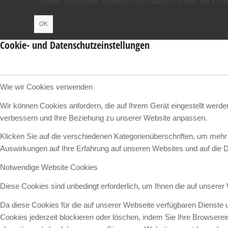
Cookies verwendet. Weitere Informationen finden Sie in u
OK
Cookie- und Datenschutzeinstellungen
Wie wir Cookies verwenden
Wir können Cookies anfordern, die auf Ihrem Gerät eingestellt werd
verbessern und Ihre Beziehung zu unserer Website anpassen.
Klicken Sie auf die verschiedenen Kategorienüberschriften, um mehr 
Auswirkungen auf Ihre Erfahrung auf unseren Websites und auf die D
Notwendige Website Cookies
Diese Cookies sind unbedingt erforderlich, um Ihnen die auf unserer
Da diese Cookies für die auf unserer Webseite verfügbaren Dienste 
Cookies jederzeit blockieren oder löschen, indem Sie Ihre Browsere