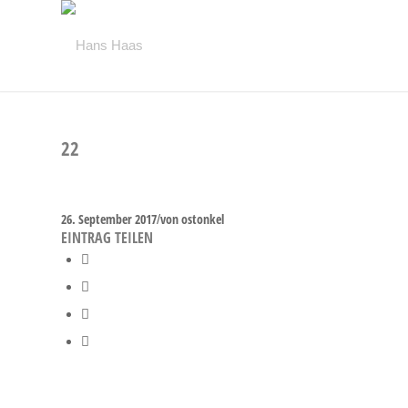
22
26. September 2017
/
von
ostonkel
EINTRAG TEILEN