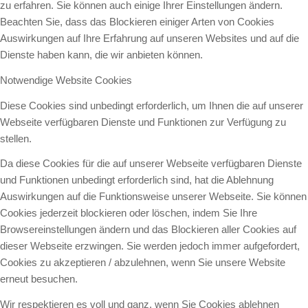
zu erfahren. Sie können auch einige Ihrer Einstellungen ändern.
Beachten Sie, dass das Blockieren einiger Arten von Cookies
Auswirkungen auf Ihre Erfahrung auf unseren Websites und auf die
Dienste haben kann, die wir anbieten können.
Notwendige Website Cookies
Diese Cookies sind unbedingt erforderlich, um Ihnen die auf unserer
Webseite verfügbaren Dienste und Funktionen zur Verfügung zu
stellen.
Da diese Cookies für die auf unserer Webseite verfügbaren Dienste
und Funktionen unbedingt erforderlich sind, hat die Ablehnung
Auswirkungen auf die Funktionsweise unserer Webseite. Sie können
Cookies jederzeit blockieren oder löschen, indem Sie Ihre
Browsereinstellungen ändern und das Blockieren aller Cookies auf
dieser Webseite erzwingen. Sie werden jedoch immer aufgefordert,
Cookies zu akzeptieren / abzulehnen, wenn Sie unsere Website
erneut besuchen.
Wir respektieren es voll und ganz, wenn Sie Cookies ablehnen