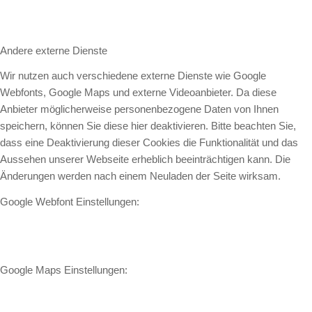
Andere externe Dienste
Wir nutzen auch verschiedene externe Dienste wie Google
Webfonts, Google Maps und externe Videoanbieter. Da diese
Anbieter möglicherweise personenbezogene Daten von Ihnen
speichern, können Sie diese hier deaktivieren. Bitte beachten Sie,
dass eine Deaktivierung dieser Cookies die Funktionalität und das
Aussehen unserer Webseite erheblich beeinträchtigen kann. Die
Änderungen werden nach einem Neuladen der Seite wirksam.
Google Webfont Einstellungen:
Google Maps Einstellungen: