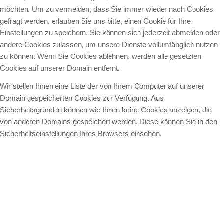
möchten. Um zu vermeiden, dass Sie immer wieder nach Cookies
gefragt werden, erlauben Sie uns bitte, einen Cookie für Ihre
Einstellungen zu speichern. Sie können sich jederzeit abmelden oder
andere Cookies zulassen, um unsere Dienste vollumfänglich nutzen
zu können. Wenn Sie Cookies ablehnen, werden alle gesetzten
Cookies auf unserer Domain entfernt.
Wir stellen Ihnen eine Liste der von Ihrem Computer auf unserer
Domain gespeicherten Cookies zur Verfügung. Aus
Sicherheitsgründen können wie Ihnen keine Cookies anzeigen, die
von anderen Domains gespeichert werden. Diese können Sie in den
Sicherheitseinstellungen Ihres Browsers einsehen.