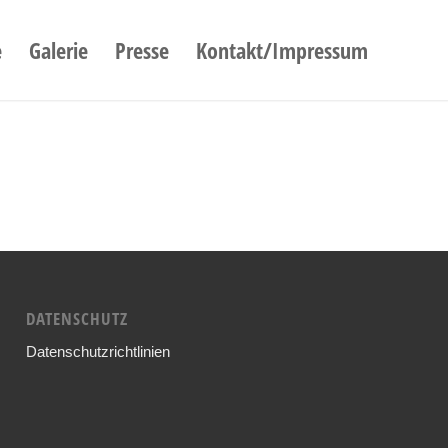
e
Galerie
Presse
Kontakt/Impressum
DATENSCHUTZ
Datenschutzrichtlinien