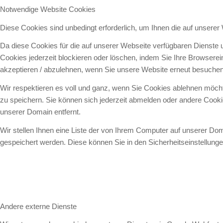
Notwendige Website Cookies
Diese Cookies sind unbedingt erforderlich, um Ihnen die auf unserer
Da diese Cookies für die auf unserer Webseite verfügbaren Dienste 
Cookies jederzeit blockieren oder löschen, indem Sie Ihre Browsere
akzeptieren / abzulehnen, wenn Sie unsere Website erneut besuchen
Wir respektieren es voll und ganz, wenn Sie Cookies ablehnen möcht
zu speichern. Sie können sich jederzeit abmelden oder andere Cook
unserer Domain entfernt.
Wir stellen Ihnen eine Liste der von Ihrem Computer auf unserer D
gespeichert werden. Diese können Sie in den Sicherheitseinstellung
Andere externe Dienste