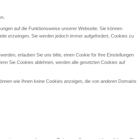
en.
rkungen auf die Funktionsweise unserer Webseite. Sie können
seite erzwingen. Sie werden jedoch immer aufgefordert, Cookies zu
den, erlauben Sie uns bitte, einen Cookie für Ihre Einstellungen
enn Sie Cookies ablehnen, werden alle gesetzten Cookies auf
 können wie Ihnen keine Cookies anzeigen, die von anderen Domains