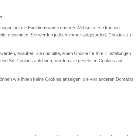
en.
rkungen auf die Funktionsweise unserer Webseite. Sie können
seite erzwingen. Sie werden jedoch immer aufgefordert, Cookies zu
den, erlauben Sie uns bitte, einen Cookie für Ihre Einstellungen
enn Sie Cookies ablehnen, werden alle gesetzten Cookies auf
 können wie Ihnen keine Cookies anzeigen, die von anderen Domains