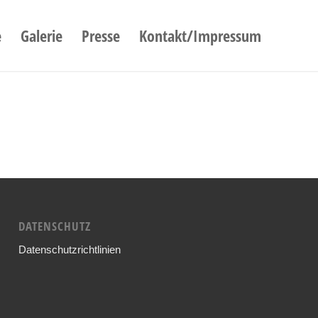
e
Galerie
Presse
Kontakt/Impressum
DATENSCHUTZ
Datenschutzrichtlinien