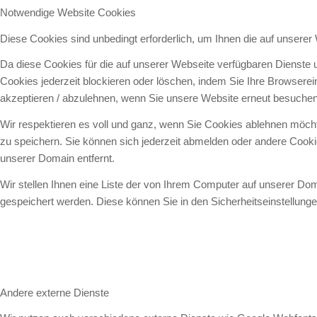
Notwendige Website Cookies
Diese Cookies sind unbedingt erforderlich, um Ihnen die auf unserer
Da diese Cookies für die auf unserer Webseite verfügbaren Dienste 
Cookies jederzeit blockieren oder löschen, indem Sie Ihre Browsere
akzeptieren / abzulehnen, wenn Sie unsere Website erneut besuchen
Wir respektieren es voll und ganz, wenn Sie Cookies ablehnen möcht
zu speichern. Sie können sich jederzeit abmelden oder andere Cook
unserer Domain entfernt.
Wir stellen Ihnen eine Liste der von Ihrem Computer auf unserer D
gespeichert werden. Diese können Sie in den Sicherheitseinstellung
Andere externe Dienste