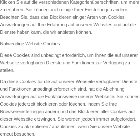
Klicken Sie auf die verschiedenen Kategorienüberschriften, um mehr
zu erfahren. Sie können auch einige Ihrer Einstellungen ändern.
Beachten Sie, dass das Blockieren einiger Arten von Cookies
Auswirkungen auf Ihre Erfahrung auf unseren Websites und auf die
Dienste haben kann, die wir anbieten können.
Notwendige Website Cookies
Diese Cookies sind unbedingt erforderlich, um Ihnen die auf unserer
Webseite verfügbaren Dienste und Funktionen zur Verfügung zu
stellen.
Da diese Cookies für die auf unserer Webseite verfügbaren Dienste
und Funktionen unbedingt erforderlich sind, hat die Ablehnung
Auswirkungen auf die Funktionsweise unserer Webseite. Sie können
Cookies jederzeit blockieren oder löschen, indem Sie Ihre
Browsereinstellungen ändern und das Blockieren aller Cookies auf
dieser Webseite erzwingen. Sie werden jedoch immer aufgefordert,
Cookies zu akzeptieren / abzulehnen, wenn Sie unsere Website
erneut besuchen.