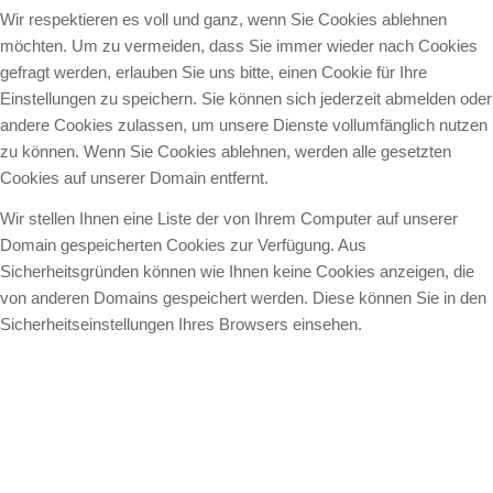
Wir respektieren es voll und ganz, wenn Sie Cookies ablehnen
möchten. Um zu vermeiden, dass Sie immer wieder nach Cookies
gefragt werden, erlauben Sie uns bitte, einen Cookie für Ihre
Einstellungen zu speichern. Sie können sich jederzeit abmelden oder
andere Cookies zulassen, um unsere Dienste vollumfänglich nutzen
zu können. Wenn Sie Cookies ablehnen, werden alle gesetzten
Cookies auf unserer Domain entfernt.
Wir stellen Ihnen eine Liste der von Ihrem Computer auf unserer
Domain gespeicherten Cookies zur Verfügung. Aus
Sicherheitsgründen können wie Ihnen keine Cookies anzeigen, die
von anderen Domains gespeichert werden. Diese können Sie in den
Sicherheitseinstellungen Ihres Browsers einsehen.