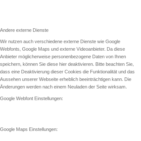
Andere externe Dienste
Wir nutzen auch verschiedene externe Dienste wie Google
Webfonts, Google Maps und externe Videoanbieter. Da diese
Anbieter möglicherweise personenbezogene Daten von Ihnen
speichern, können Sie diese hier deaktivieren. Bitte beachten Sie,
dass eine Deaktivierung dieser Cookies die Funktionalität und das
Aussehen unserer Webseite erheblich beeinträchtigen kann. Die
Änderungen werden nach einem Neuladen der Seite wirksam.
Google Webfont Einstellungen:
Google Maps Einstellungen: