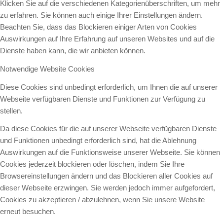
Klicken Sie auf die verschiedenen Kategorienüberschriften, um mehr
zu erfahren. Sie können auch einige Ihrer Einstellungen ändern.
Beachten Sie, dass das Blockieren einiger Arten von Cookies
Auswirkungen auf Ihre Erfahrung auf unseren Websites und auf die
Dienste haben kann, die wir anbieten können.
Notwendige Website Cookies
Diese Cookies sind unbedingt erforderlich, um Ihnen die auf unserer
Webseite verfügbaren Dienste und Funktionen zur Verfügung zu
stellen.
Da diese Cookies für die auf unserer Webseite verfügbaren Dienste
und Funktionen unbedingt erforderlich sind, hat die Ablehnung
Auswirkungen auf die Funktionsweise unserer Webseite. Sie können
Cookies jederzeit blockieren oder löschen, indem Sie Ihre
Browsereinstellungen ändern und das Blockieren aller Cookies auf
dieser Webseite erzwingen. Sie werden jedoch immer aufgefordert,
Cookies zu akzeptieren / abzulehnen, wenn Sie unsere Website
erneut besuchen.