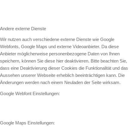
Andere externe Dienste
Wir nutzen auch verschiedene externe Dienste wie Google
Webfonts, Google Maps und externe Videoanbieter. Da diese
Anbieter möglicherweise personenbezogene Daten von Ihnen
speichern, können Sie diese hier deaktivieren. Bitte beachten Sie,
dass eine Deaktivierung dieser Cookies die Funktionalität und das
Aussehen unserer Webseite erheblich beeinträchtigen kann. Die
Änderungen werden nach einem Neuladen der Seite wirksam.
Google Webfont Einstellungen:
Google Maps Einstellungen: