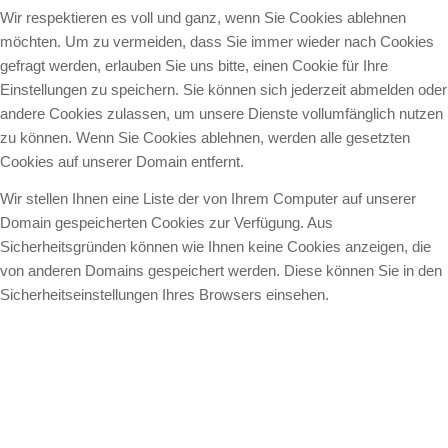
Wir respektieren es voll und ganz, wenn Sie Cookies ablehnen
möchten. Um zu vermeiden, dass Sie immer wieder nach Cookies
gefragt werden, erlauben Sie uns bitte, einen Cookie für Ihre
Einstellungen zu speichern. Sie können sich jederzeit abmelden oder
andere Cookies zulassen, um unsere Dienste vollumfänglich nutzen
zu können. Wenn Sie Cookies ablehnen, werden alle gesetzten
Cookies auf unserer Domain entfernt.
Wir stellen Ihnen eine Liste der von Ihrem Computer auf unserer
Domain gespeicherten Cookies zur Verfügung. Aus
Sicherheitsgründen können wie Ihnen keine Cookies anzeigen, die
von anderen Domains gespeichert werden. Diese können Sie in den
Sicherheitseinstellungen Ihres Browsers einsehen.