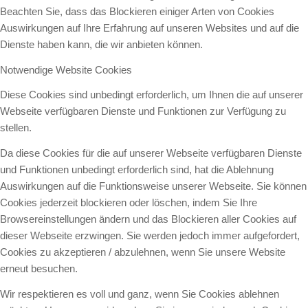
Beachten Sie, dass das Blockieren einiger Arten von Cookies
Auswirkungen auf Ihre Erfahrung auf unseren Websites und auf die
Dienste haben kann, die wir anbieten können.
Notwendige Website Cookies
Diese Cookies sind unbedingt erforderlich, um Ihnen die auf unserer
Webseite verfügbaren Dienste und Funktionen zur Verfügung zu
stellen.
Da diese Cookies für die auf unserer Webseite verfügbaren Dienste
und Funktionen unbedingt erforderlich sind, hat die Ablehnung
Auswirkungen auf die Funktionsweise unserer Webseite. Sie können
Cookies jederzeit blockieren oder löschen, indem Sie Ihre
Browsereinstellungen ändern und das Blockieren aller Cookies auf
dieser Webseite erzwingen. Sie werden jedoch immer aufgefordert,
Cookies zu akzeptieren / abzulehnen, wenn Sie unsere Website
erneut besuchen.
Wir respektieren es voll und ganz, wenn Sie Cookies ablehnen