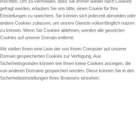
möchten. Um zu vermeiden, dass Sie immer wieder nach Cookies
gefragt werden, erlauben Sie uns bitte, einen Cookie für Ihre
Einstellungen zu speichern. Sie können sich jederzeit abmelden oder
andere Cookies zulassen, um unsere Dienste vollumfänglich nutzen
zu können. Wenn Sie Cookies ablehnen, werden alle gesetzten
Cookies auf unserer Domain entfernt.
Wir stellen Ihnen eine Liste der von Ihrem Computer auf unserer
Domain gespeicherten Cookies zur Verfügung. Aus
Sicherheitsgründen können wie Ihnen keine Cookies anzeigen, die
von anderen Domains gespeichert werden. Diese können Sie in den
Sicherheitseinstellungen Ihres Browsers einsehen.