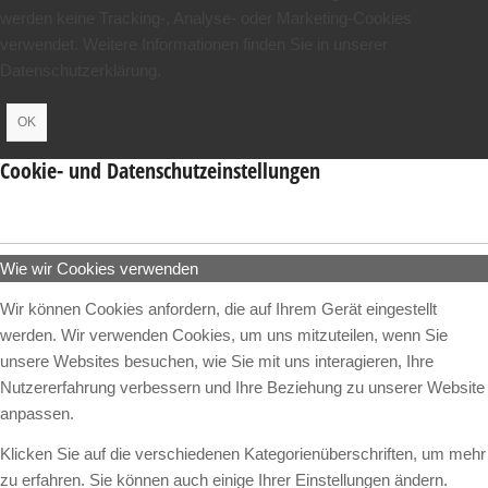
werden keine Tracking-, Analyse- oder Marketing-Cookies
verwendet. Weitere Informationen finden Sie in unserer
Datenschutzerklärung.
OK
Cookie- und Datenschutzeinstellungen
Wie wir Cookies verwenden
Wir können Cookies anfordern, die auf Ihrem Gerät eingestellt
werden. Wir verwenden Cookies, um uns mitzuteilen, wenn Sie
unsere Websites besuchen, wie Sie mit uns interagieren, Ihre
Nutzererfahrung verbessern und Ihre Beziehung zu unserer Website
anpassen.
Klicken Sie auf die verschiedenen Kategorienüberschriften, um mehr
zu erfahren. Sie können auch einige Ihrer Einstellungen ändern.