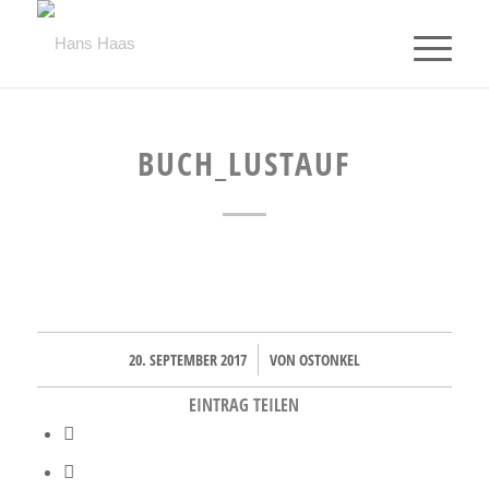
BUCH_LUSTAUF
20. SEPTEMBER 2017
VON
OSTONKEL
/
EINTRAG TEILEN