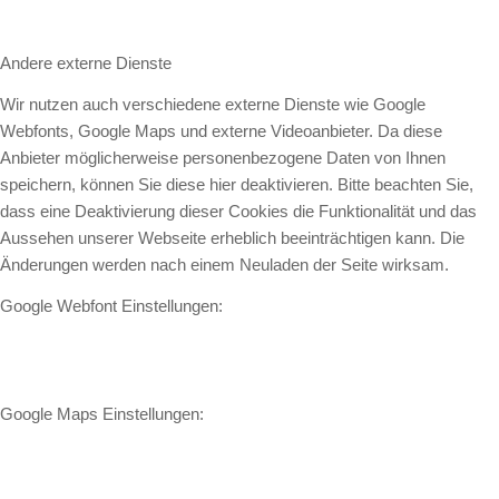
Andere externe Dienste
Wir nutzen auch verschiedene externe Dienste wie Google
Webfonts, Google Maps und externe Videoanbieter. Da diese
Anbieter möglicherweise personenbezogene Daten von Ihnen
speichern, können Sie diese hier deaktivieren. Bitte beachten Sie,
dass eine Deaktivierung dieser Cookies die Funktionalität und das
Aussehen unserer Webseite erheblich beeinträchtigen kann. Die
Änderungen werden nach einem Neuladen der Seite wirksam.
Google Webfont Einstellungen:
Google Maps Einstellungen: