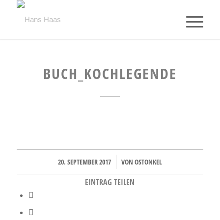
BUCH_KOCHLEGENDE
20. SEPTEMBER 2017
VON
OSTONKEL
/
EINTRAG TEILEN