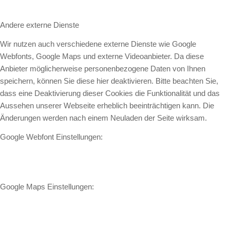
Andere externe Dienste
Wir nutzen auch verschiedene externe Dienste wie Google
Webfonts, Google Maps und externe Videoanbieter. Da diese
Anbieter möglicherweise personenbezogene Daten von Ihnen
speichern, können Sie diese hier deaktivieren. Bitte beachten Sie,
dass eine Deaktivierung dieser Cookies die Funktionalität und das
Aussehen unserer Webseite erheblich beeinträchtigen kann. Die
Änderungen werden nach einem Neuladen der Seite wirksam.
Google Webfont Einstellungen:
Google Maps Einstellungen: