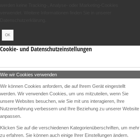
werden keine Tracking-, Analyse- oder Marketing-Cookies
verwendet. Weitere Informationen finden Sie in unserer
Datenschutzerklärung.
OK
Cookie- und Datenschutzeinstellungen
Wie wir Cookies verwenden
Wir können Cookies anfordern, die auf Ihrem Gerät eingestellt
werden. Wir verwenden Cookies, um uns mitzuteilen, wenn Sie
unsere Websites besuchen, wie Sie mit uns interagieren, Ihre
Nutzererfahrung verbessern und Ihre Beziehung zu unserer Website
anpassen.
Klicken Sie auf die verschiedenen Kategorienüberschriften, um mehr
zu erfahren. Sie können auch einige Ihrer Einstellungen ändern.