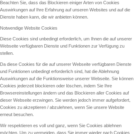
Beachten Sie, dass das Blockieren einiger Arten von Cookies
Auswirkungen auf Ihre Erfahrung auf unseren Websites und auf die
Dienste haben kann, die wir anbieten können.
Notwendige Website Cookies
Diese Cookies sind unbedingt erforderlich, um Ihnen die auf unserer
Webseite verfügbaren Dienste und Funktionen zur Verfügung zu
stellen.
Da diese Cookies für die auf unserer Webseite verfügbaren Dienste
und Funktionen unbedingt erforderlich sind, hat die Ablehnung
Auswirkungen auf die Funktionsweise unserer Webseite. Sie können
Cookies jederzeit blockieren oder löschen, indem Sie Ihre
Browsereinstellungen ändern und das Blockieren aller Cookies auf
dieser Webseite erzwingen. Sie werden jedoch immer aufgefordert,
Cookies zu akzeptieren / abzulehnen, wenn Sie unsere Website
erneut besuchen.
Wir respektieren es voll und ganz, wenn Sie Cookies ablehnen
möchten. Um zu vermeiden, dass Sie immer wieder nach Cookies