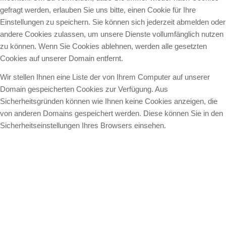
gefragt werden, erlauben Sie uns bitte, einen Cookie für Ihre
Einstellungen zu speichern. Sie können sich jederzeit abmelden oder
andere Cookies zulassen, um unsere Dienste vollumfänglich nutzen
zu können. Wenn Sie Cookies ablehnen, werden alle gesetzten
Cookies auf unserer Domain entfernt.
Wir stellen Ihnen eine Liste der von Ihrem Computer auf unserer
Domain gespeicherten Cookies zur Verfügung. Aus
Sicherheitsgründen können wie Ihnen keine Cookies anzeigen, die
von anderen Domains gespeichert werden. Diese können Sie in den
Sicherheitseinstellungen Ihres Browsers einsehen.